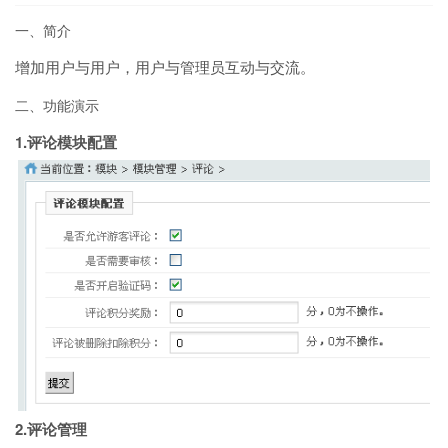
一、简介
增加用户与用户，用户与管理员互动与交流。
二、功能演示
1.评论模块配置
2.评论管理