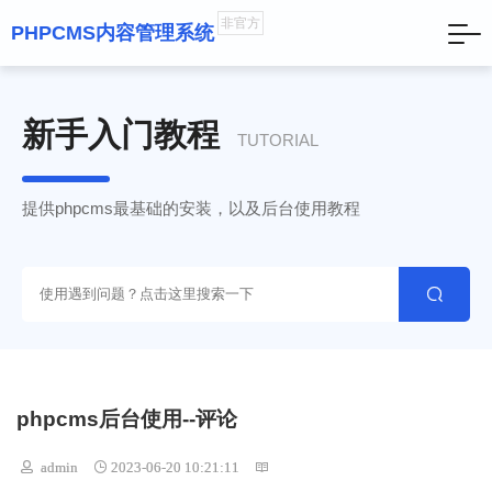
非官方
PHPCMS内容管理系统
新手入门教程
TUTORIAL
提供phpcms最基础的安装，以及后台使用教程

phpcms后台使用--评论
 admin
 2023-06-20 10:21:11
