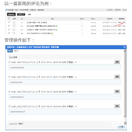
以一篇新闻的评论为例：
管理操作如下：