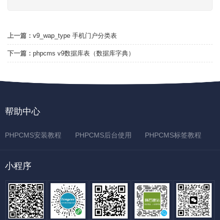
上一篇：
v9_wap_type 手机门户分类表
下一篇：
phpcms v9数据库表（数据库字典）
帮助中心
PHPCMS安装教程
PHPCMS后台使用
PHPCMS标签教程
小程序