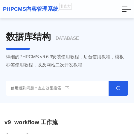
非官方
PHPCMS内容管理系统
数据库结构
DATABASE
详细的PHPCMS v9.6.3安装使用教程，后台使用教程，模板
标签使用教程，以及网站二次开发教程

v9_workflow 工作流