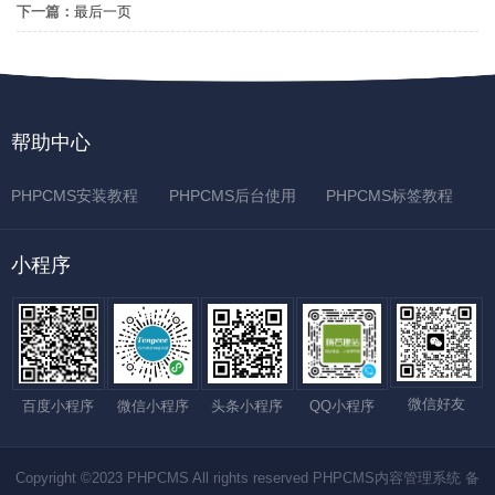
下一篇：
最后一页
帮助中心
PHPCMS安装教程
PHPCMS后台使用
PHPCMS标签教程
小程序
微信好友
百度小程序
微信小程序
QQ小程序
头条小程序
Copyright ©2023 PHPCMS All rights reserved PHPCMS内容管理系统 备