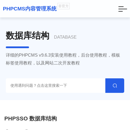
非官方
PHPCMS内容管理系统
数据库结构
DATABASE
详细的PHPCMS v9.6.3安装使用教程，后台使用教程，模板
标签使用教程，以及网站二次开发教程

PHPSSO 数据库结构