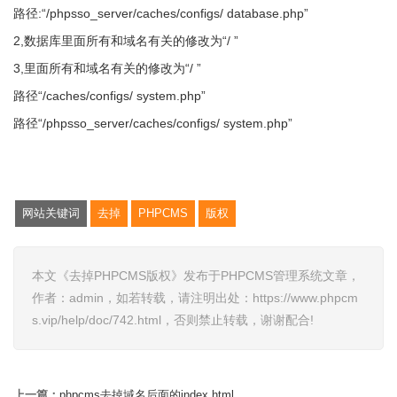
路径:“/phpsso_server/caches/configs/ database.php”
2,数据库里面所有和域名有关的修改为“/ ”
3,里面所有和域名有关的修改为“/ ”
路径“/caches/configs/ system.php”
路径“/phpsso_server/caches/configs/ system.php”
网站关键词
去掉
PHPCMS
版权
本文《去掉PHPCMS版权》发布于PHPCMS管理系统文章，
作者：admin，如若转载，请注明出处：https://www.phpcm
s.vip/help/doc/742.html，否则禁止转载，谢谢配合!
上一篇：
phpcms去掉域名后面的index.html