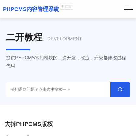
非官方
PHPCMS内容管理系统
二开教程
DEVELOPMENT
提供PHPCMS常用模块的二次开发，改造，升级都修改过程
代码

去掉PHPCMS版权