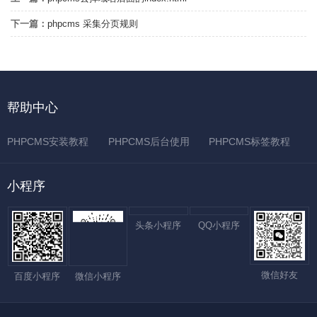
下一篇：
phpcms 采集分页规则
帮助中心
PHPCMS安装教程
PHPCMS后台使用
PHPCMS标签教程
小程序
头条小程序
QQ小程序
微信好友
百度小程序
微信小程序